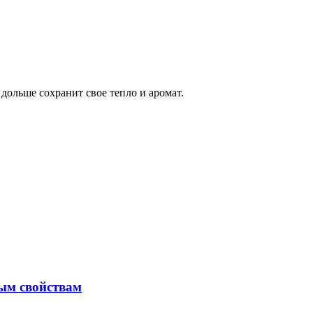
 дольше сохранит свое тепло и аромат.
ным свойствам