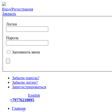
Вход/Регистрация
Закрыть
Логин
Пароль
Запомнить меня
Забыли пароль?
Забыли логин?
Зарегистрироваться
English
+79776210095
Главная