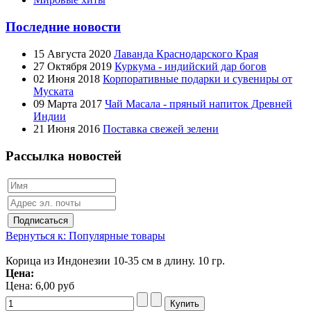
Последние новости
15 Августа 2020
Лаванда Краснодарского Края
27 Октября 2019
Куркума - индийский дар богов
02 Июня 2018
Корпоративные подарки и сувениры от
Муската
09 Марта 2017
Чай Масала - пряный напиток Древней
Индии
21 Июня 2016
Поставка свежей зелени
Рассылка новостей
Вернуться к: Популярные товары
Корица из Индонезии 10-35 см в длину. 10 гр.
Цена:
Цена:
6,00 руб