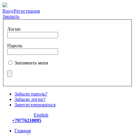
Вход/Регистрация
Закрыть
Логин
Пароль
Запомнить меня
Забыли пароль?
Забыли логин?
Зарегистрироваться
English
+79776210095
Главная