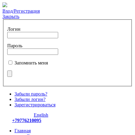
Вход/Регистрация
Закрыть
Логин
Пароль
Запомнить меня
Забыли пароль?
Забыли логин?
Зарегистрироваться
English
+79776210095
Главная