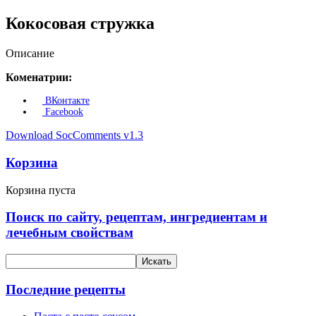
Кокосовая стружка
Описание
Коменатрии:
ВКонтакте
Facebook
Download SocComments v1.3
Корзина
Корзина пуста
Поиск по сайту, рецептам, ингредиентам и
лечебным свойствам
Последние рецепты