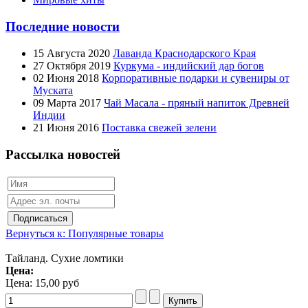
Последние новости
15 Августа 2020
Лаванда Краснодарского Края
27 Октября 2019
Куркума - индийский дар богов
02 Июня 2018
Корпоративные подарки и сувениры от
Муската
09 Марта 2017
Чай Масала - пряный напиток Древней
Индии
21 Июня 2016
Поставка свежей зелени
Рассылка новостей
Вернуться к: Популярные товары
Тайланд. Сухие ломтики
Цена:
Цена:
15,00 руб