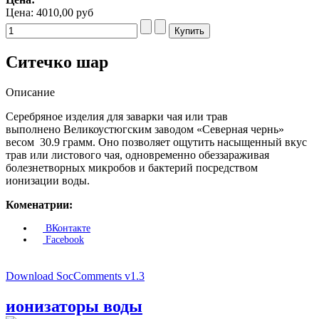
Цена:
4010,00 руб
Ситечко шар
Описание
Серебряное изделия для заварки чая или трав
выполнено Великоустюгским заводом «Северная чернь»
весом 30.9 грамм. Оно позволяет ощутить насыщенный вкус
трав или листового чая, одновременно обеззараживая
болезнетворных микробов и бактерий посредством
ионизации воды.
Коменатрии:
ВКонтакте
Facebook
Download SocComments v1.3
ионизаторы воды