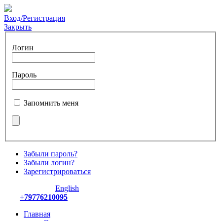
Вход/Регистрация
Закрыть
Логин
Пароль
Запомнить меня
Забыли пароль?
Забыли логин?
Зарегистрироваться
English
+79776210095
Главная