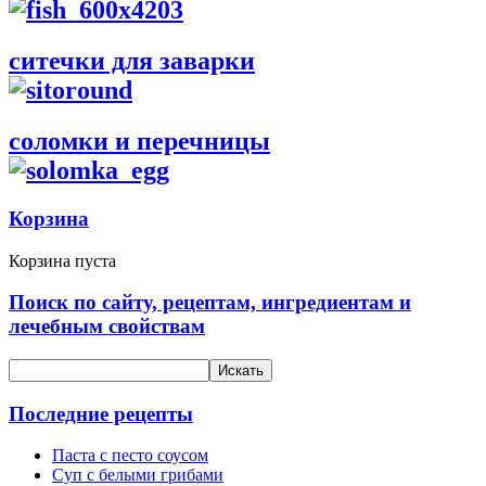
ситечки для заварки
соломки и перечницы
Корзина
Корзина пуста
Поиск по сайту, рецептам, ингредиентам и
лечебным свойствам
Последние рецепты
Паста с песто соусом
Суп с белыми грибами